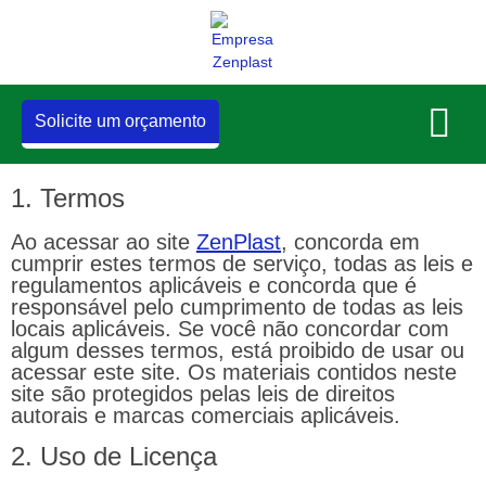
Solicite um orçamento
1. Termos
Ao acessar ao site
ZenPlast
, concorda em
cumprir estes termos de serviço, todas as leis e
regulamentos aplicáveis ​​e concorda que é
responsável pelo cumprimento de todas as leis
locais aplicáveis. Se você não concordar com
algum desses termos, está proibido de usar ou
acessar este site. Os materiais contidos neste
site são protegidos pelas leis de direitos
autorais e marcas comerciais aplicáveis.
2. Uso de Licença