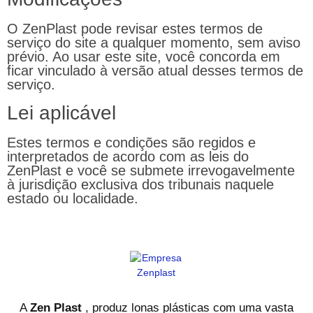
O ZenPlast pode revisar estes termos de
serviço do site a qualquer momento, sem aviso
prévio. Ao usar este site, você concorda em
ficar vinculado à versão atual desses termos de
serviço.
Lei aplicável
Estes termos e condições são regidos e
interpretados de acordo com as leis do
ZenPlast e você se submete irrevogavelmente
à jurisdição exclusiva dos tribunais naquele
estado ou localidade.
A
Zen Plast
, produz lonas plásticas com uma vasta