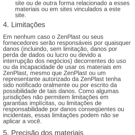
site ou de outra forma relacionado a esses
materiais ou em sites vinculados a este
site.
4. Limitações
Em nenhum caso o ZenPlast ou seus
fornecedores serão responsáveis ​​por quaisquer
danos (incluindo, sem limitação, danos por
perda de dados ou lucro ou devido a
interrupção dos negócios) decorrentes do uso
ou da incapacidade de usar os materiais em
ZenPlast, mesmo que ZenPlast ou um
representante autorizado da ZenPlast tenha
sido notificado oralmente ou por escrito da
possibilidade de tais danos. Como algumas
jurisdições não permitem limitações em
garantias implícitas, ou limitações de
responsabilidade por danos conseqüentes ou
incidentais, essas limitações podem não se
aplicar a você.
5. Precisão dos materiais