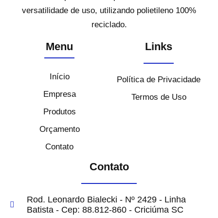
versatilidade de uso, utilizando polietileno 100%
reciclado.
Menu
Links
Início
Política de Privacidade
Empresa
Termos de Uso
Produtos
Orçamento
Contato
Contato
Rod. Leonardo Bialecki - Nº 2429 - Linha
Batista - Cep: 88.812-860 - Criciúma SC