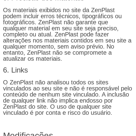
Os materiais exibidos no site da ZenPlast
podem incluir erros técnicos, tipográficos ou
fotográficos. ZenPlast não garante que
qualquer material em seu site seja preciso,
completo ou atual. ZenPlast pode fazer
alterações nos materiais contidos em seu site a
qualquer momento, sem aviso prévio. No
entanto, ZenPlast não se compromete a
atualizar os materiais.
6. Links
O ZenPlast não analisou todos os sites
vinculados ao seu site e não é responsável pelo
conteúdo de nenhum site vinculado. A inclusão
de qualquer link não implica endosso por
ZenPlast do site. O uso de qualquer site
vinculado é por conta e risco do usuário.
Modificações