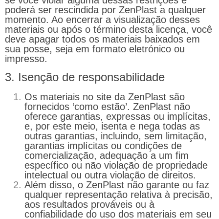
poderá ser rescindida por ZenPlast a qualquer
momento. Ao encerrar a visualização desses
materiais ou após o término desta licença, você
deve apagar todos os materiais baixados em
sua posse, seja em formato eletrónico ou
impresso.
3. Isenção de responsabilidade
Os materiais no site da ZenPlast são
fornecidos ‘como estão’. ZenPlast não
oferece garantias, expressas ou implícitas,
e, por este meio, isenta e nega todas as
outras garantias, incluindo, sem limitação,
garantias implícitas ou condições de
comercialização, adequação a um fim
específico ou não violação de propriedade
intelectual ou outra violação de direitos.
Além disso, o ZenPlast não garante ou faz
qualquer representação relativa à precisão,
aos resultados prováveis ​​ou à
confiabilidade do uso dos materiais em seu