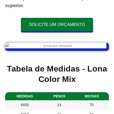
superior.
SOLICITE UM ORÇAMENTO
Tabela de Medidas - Lona
Color Mix
MEDIDAS
PESOS
MICRAS
4X50
13
70