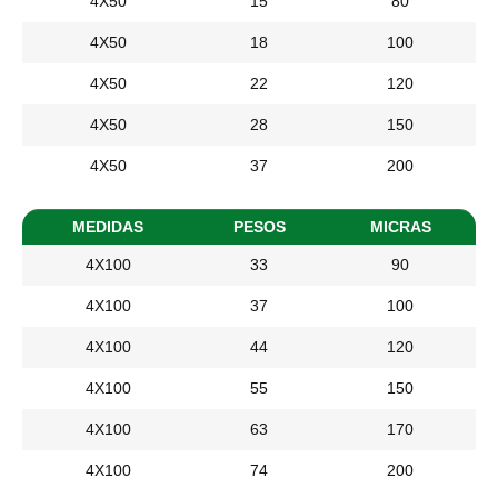
4X50
15
80
4X50
18
100
4X50
22
120
4X50
28
150
4X50
37
200
MEDIDAS
PESOS
MICRAS
4X100
33
90
4X100
37
100
4X100
44
120
4X100
55
150
4X100
63
170
4X100
74
200