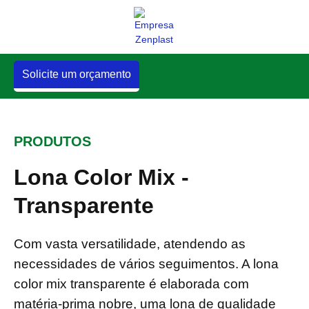
Solicite um orçamento
PRODUTOS
Lona Color Mix -
Transparente
Com vasta versatilidade, atendendo as
necessidades de vários seguimentos. A lona
color mix transparente é elaborada com
matéria-prima nobre, uma lona de qualidade