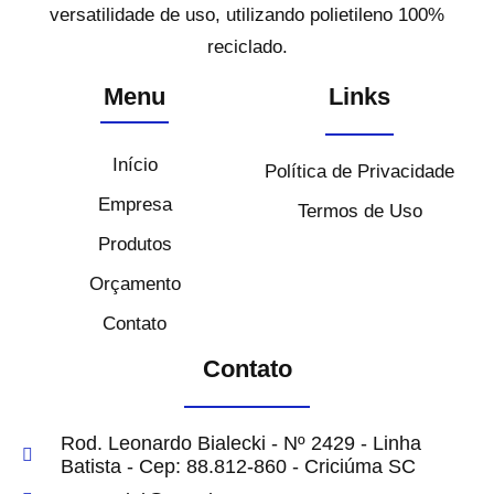
versatilidade de uso, utilizando polietileno 100%
reciclado.
Menu
Links
Início
Política de Privacidade
Empresa
Termos de Uso
Produtos
Orçamento
Contato
Contato
Rod. Leonardo Bialecki - Nº 2429 - Linha
Batista - Cep: 88.812-860 - Criciúma SC